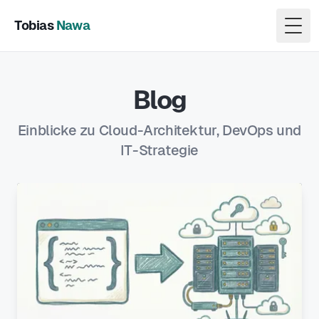
Tobias
Nawa
Togg
Blog
Einblicke zu Cloud-Architektur, DevOps und
IT-Strategie