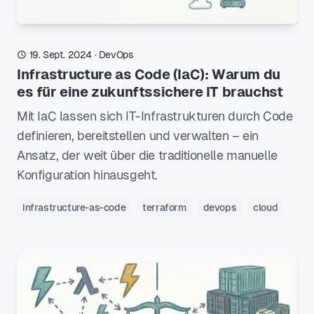
19. Sept. 2024
·
DevOps
Infrastructure as Code (IaC): Warum du
es für eine zukunftssichere IT brauchst
Mit IaC lassen sich IT-Infrastrukturen durch Code
definieren, bereitstellen und verwalten – ein
Ansatz, der weit über die traditionelle manuelle
Konfiguration hinausgeht.
infrastructure-as-code
terraform
devops
cloud