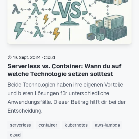
19. Sept. 2024
·
Cloud
Serverless vs. Container: Wann du auf
welche Technologie setzen solltest
Beide Technologien haben ihre eigenen Vorteile
und bieten Lösungen für unterschiedliche
Anwendungsfälle. Dieser Beitrag hilft dir bei der
Entscheidung.
serverless
container
kubernetes
aws-lambda
cloud