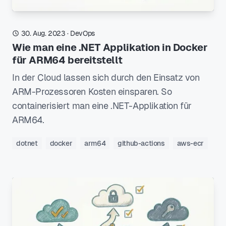
30. Aug. 2023
·
DevOps
Wie man eine .NET Applikation in Docker
für ARM64 bereitstellt
In der Cloud lassen sich durch den Einsatz von
ARM-Prozessoren Kosten einsparen. So
containerisiert man eine .NET-Applikation für
ARM64.
dotnet
docker
arm64
github-actions
aws-ecr