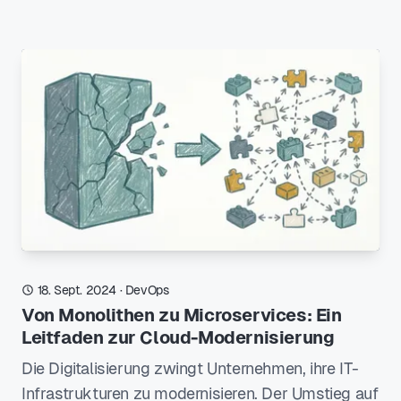
18. Sept. 2024
·
DevOps
Von Monolithen zu Microservices: Ein
Leitfaden zur Cloud-Modernisierung
Die Digitalisierung zwingt Unternehmen, ihre IT-
Infrastrukturen zu modernisieren. Der Umstieg auf