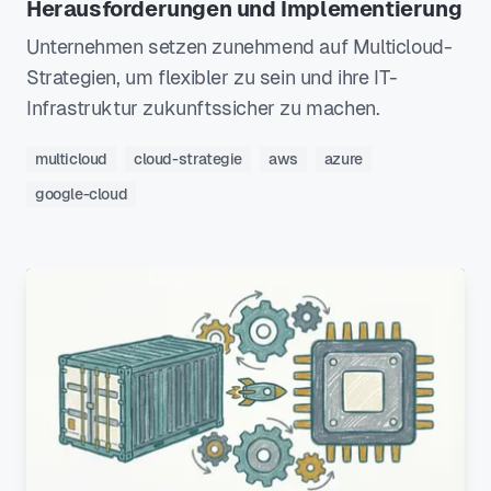
Herausforderungen und Implementierung
Unternehmen setzen zunehmend auf Multicloud-
Strategien, um flexibler zu sein und ihre IT-
Infrastruktur zukunftssicher zu machen.
multicloud
cloud-strategie
aws
azure
google-cloud