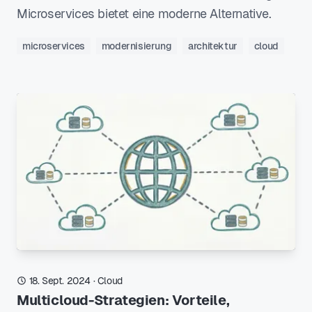
Microservices bietet eine moderne Alternative.
microservices
modernisierung
architektur
cloud
18. Sept. 2024
·
Cloud
Multicloud-Strategien: Vorteile,