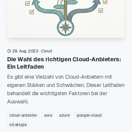
29. Aug. 2023
·
Cloud
Die Wahl des richtigen Cloud-Anbieters:
Ein Leitfaden
Es gibt eine Vielzahl von Cloud-Anbietern mit
eigenen Stärken und Schwächen. Dieser Leitfaden
behandelt die wichtigsten Faktoren bei der
Auswahl.
cloud-anbieter
aws
azure
google-cloud
strategie