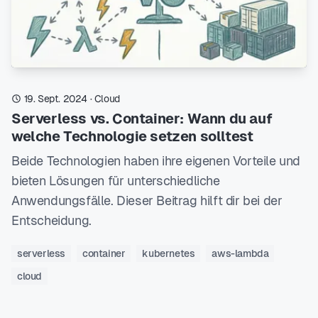
19. Sept. 2024
·
Cloud
Serverless vs. Container: Wann du auf
welche Technologie setzen solltest
Beide Technologien haben ihre eigenen Vorteile und
bieten Lösungen für unterschiedliche
Anwendungsfälle. Dieser Beitrag hilft dir bei der
Entscheidung.
serverless
container
kubernetes
aws-lambda
cloud