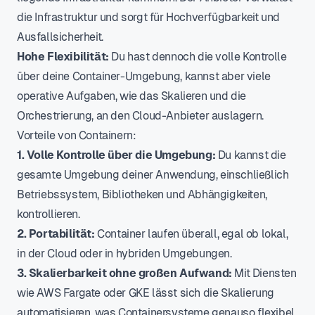
die Infrastruktur und sorgt für Hochverfügbarkeit und
Ausfallsicherheit.
Hohe Flexibilität:
Du hast dennoch die volle Kontrolle
über deine Container-Umgebung, kannst aber viele
operative Aufgaben, wie das Skalieren und die
Orchestrierung, an den Cloud-Anbieter auslagern.
Vorteile von Containern:
1. Volle Kontrolle über die Umgebung:
Du kannst die
gesamte Umgebung deiner Anwendung, einschließlich
Betriebssystem, Bibliotheken und Abhängigkeiten,
kontrollieren.
2. Portabilität:
Container laufen überall, egal ob lokal,
in der Cloud oder in hybriden Umgebungen.
3. Skalierbarkeit ohne großen Aufwand:
Mit Diensten
wie AWS Fargate oder GKE lässt sich die Skalierung
automatisieren, was Containersysteme genauso flexibel