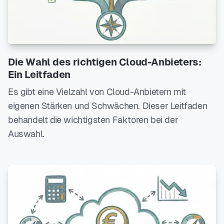
Die Wahl des richtigen Cloud-Anbieters:
Ein Leitfaden
Es gibt eine Vielzahl von Cloud-Anbietern mit
eigenen Stärken und Schwächen. Dieser Leitfaden
behandelt die wichtigsten Faktoren bei der
Auswahl.