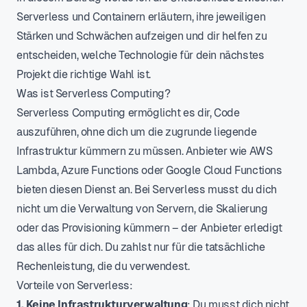
Serverless und Containern erläutern, ihre jeweiligen
Stärken und Schwächen aufzeigen und dir helfen zu
entscheiden, welche Technologie für dein nächstes
Projekt die richtige Wahl ist.
Was ist Serverless Computing?
Serverless Computing ermöglicht es dir, Code
auszuführen, ohne dich um die zugrunde liegende
Infrastruktur kümmern zu müssen. Anbieter wie AWS
Lambda, Azure Functions oder Google Cloud Functions
bieten diesen Dienst an. Bei Serverless musst du dich
nicht um die Verwaltung von Servern, die Skalierung
oder das Provisioning kümmern – der Anbieter erledigt
das alles für dich. Du zahlst nur für die tatsächliche
Rechenleistung, die du verwendest.
Vorteile von Serverless:
1. Keine Infrastrukturverwaltung
: Du musst dich nicht