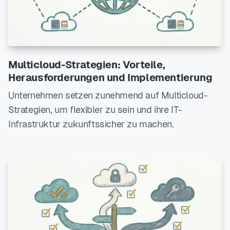
Multicloud-Strategien: Vorteile,
Herausforderungen und Implementierung
Unternehmen setzen zunehmend auf Multicloud-
Strategien, um flexibler zu sein und ihre IT-
Infrastruktur zukunftssicher zu machen.