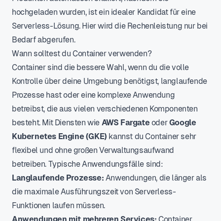
hochgeladen wurden, ist ein idealer Kandidat für eine
Serverless-Lösung. Hier wird die Rechenleistung nur bei
Bedarf abgerufen.
Wann solltest du Container verwenden?
Container sind die bessere Wahl, wenn du die volle
Kontrolle über deine Umgebung benötigst, langlaufende
Prozesse hast oder eine komplexe Anwendung
betreibst, die aus vielen verschiedenen Komponenten
besteht. Mit Diensten wie
AWS Fargate
oder
Google
Kubernetes Engine (GKE)
kannst du Container sehr
flexibel und ohne großen Verwaltungsaufwand
betreiben. Typische Anwendungsfälle sind:
Langlaufende Prozesse:
Anwendungen, die länger als
die maximale Ausführungszeit von Serverless-
Funktionen laufen müssen.
Anwendungen mit mehreren Services:
Container