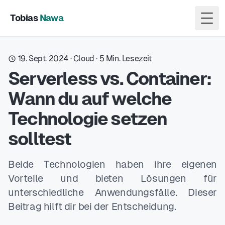
Tobias
Nawa
Togg
19. Sept. 2024
·
Cloud
·
5
Min. Lesezeit
Serverless vs. Container:
Wann du auf welche
Technologie setzen
solltest
Beide Technologien haben ihre eigenen
Vorteile und bieten Lösungen für
unterschiedliche Anwendungsfälle. Dieser
Beitrag hilft dir bei der Entscheidung.