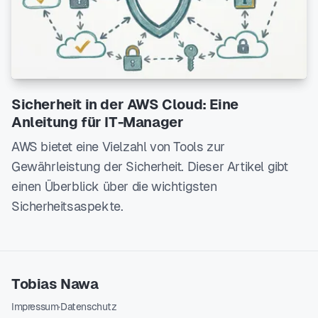
Sicherheit in der AWS Cloud: Eine
Anleitung für IT-Manager
AWS bietet eine Vielzahl von Tools zur
Gewährleistung der Sicherheit. Dieser Artikel gibt
einen Überblick über die wichtigsten
Sicherheitsaspekte.
Tobias Nawa
Impressum
·
Datenschutz