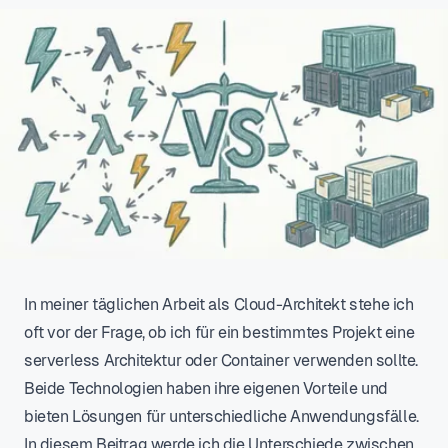
In meiner täglichen Arbeit als Cloud-Architekt stehe ich
oft vor der Frage, ob ich für ein bestimmtes Projekt eine
serverless Architektur oder Container verwenden sollte.
Beide Technologien haben ihre eigenen Vorteile und
bieten Lösungen für unterschiedliche Anwendungsfälle.
In diesem Beitrag werde ich die Unterschiede zwischen