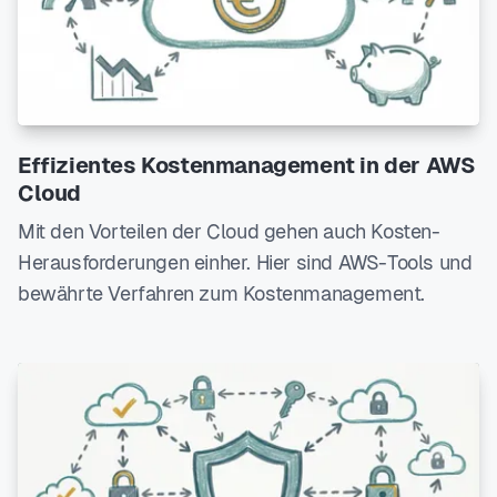
Effizientes Kostenmanagement in der AWS
Cloud
Mit den Vorteilen der Cloud gehen auch Kosten-
Herausforderungen einher. Hier sind AWS-Tools und
bewährte Verfahren zum Kostenmanagement.