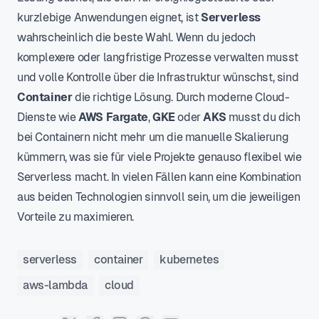
kurzlebige Anwendungen eignet, ist
Serverless
wahrscheinlich die beste Wahl. Wenn du jedoch
komplexere oder langfristige Prozesse verwalten musst
und volle Kontrolle über die Infrastruktur wünschst, sind
Container
die richtige Lösung. Durch moderne Cloud-
Dienste wie
AWS Fargate
,
GKE
oder
AKS
musst du dich
bei Containern nicht mehr um die manuelle Skalierung
kümmern, was sie für viele Projekte genauso flexibel wie
Serverless macht. In vielen Fällen kann eine Kombination
aus beiden Technologien sinnvoll sein, um die jeweiligen
Vorteile zu maximieren.
serverless
container
kubernetes
aws-lambda
cloud