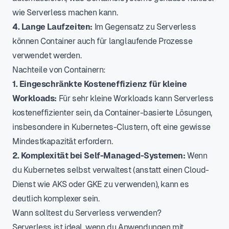
wie Serverless machen kann.
4. Lange Laufzeiten:
Im Gegensatz zu Serverless
können Container auch für langlaufende Prozesse
verwendet werden.
Nachteile von Containern:
1. Eingeschränkte Kosteneffizienz für kleine
Workloads:
Für sehr kleine Workloads kann Serverless
kosteneffizienter sein, da Container-basierte Lösungen,
insbesondere in Kubernetes-Clustern, oft eine gewisse
Mindestkapazität erfordern.
2. Komplexität bei Self-Managed-Systemen:
Wenn
du Kubernetes selbst verwaltest (anstatt einen Cloud-
Dienst wie AKS oder GKE zu verwenden), kann es
deutlich komplexer sein.
Wann solltest du Serverless verwenden?
Serverless ist ideal, wenn du Anwendungen mit