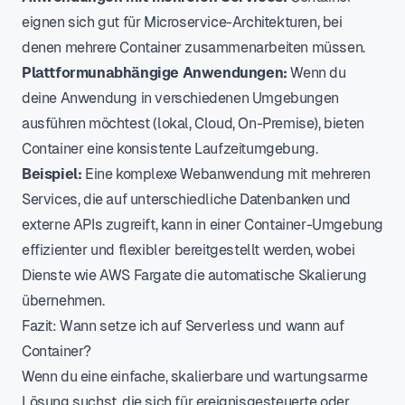
eignen sich gut für Microservice-Architekturen, bei
denen mehrere Container zusammenarbeiten müssen.
Plattformunabhängige Anwendungen:
Wenn du
deine Anwendung in verschiedenen Umgebungen
ausführen möchtest (lokal, Cloud, On-Premise), bieten
Container eine konsistente Laufzeitumgebung.
Beispiel:
Eine komplexe Webanwendung mit mehreren
Services, die auf unterschiedliche Datenbanken und
externe APIs zugreift, kann in einer Container-Umgebung
effizienter und flexibler bereitgestellt werden, wobei
Dienste wie AWS Fargate die automatische Skalierung
übernehmen.
Fazit: Wann setze ich auf Serverless und wann auf
Container?
Wenn du eine einfache, skalierbare und wartungsarme
Lösung suchst, die sich für ereignisgesteuerte oder