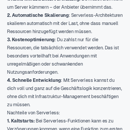
um Server kümmern – der Anbieter übernimmt das.
2. Automatische Skalierung
: Serverless-Architekturen
skalieren automatisch mit der Last, ohne dass manuell
Ressourcen hinzugefügt werden müssen.
3. Kostenoptimierung
: Du zahlst nur für die
Ressourcen, die tatsächlich verwendet werden. Das ist
besonders vorteilhaft bei Anwendungen mit
unregelmäßigen oder schwankenden
Nutzungsanforderungen.
4. Schnelle Entwicklung
: Mit Serverless kannst du
dich voll und ganz auf die Geschäftslogik konzentrieren,
ohne dich mit Infrastruktur-Management beschäftigen
zu müssen.
Nachteile von Serverless:
1. Kaltstarts:
Bei Serverless-Funktionen kann es zu
Verzögerungen kommen, wenn eine Funktion zum ersten