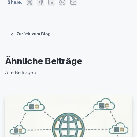
Share:
Zurück zum Blog
Ähnliche Beiträge
Alle Beiträge »