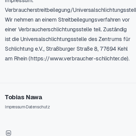
Impressum.
Verbraucherstreitbeilegung/Universalschlichtungsstel
Wir nehmen an einem Streitbeilegungsverfahren vor
einer Verbraucherschlichtungsstelle teil. Zuständig
ist die Universalschlichtungsstelle des Zentrums für
Schlichtung e.V., Straßburger Straße 8, 77694 Kehl
am Rhein (
https://www.verbraucher-schlichter.de
).
Tobias Nawa
Impressum
·
Datenschutz