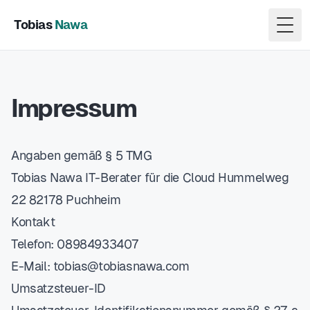
Tobias
Nawa
Togg
Impressum
Angaben gemäß § 5 TMG
Tobias Nawa IT-Berater für die Cloud Hummelweg
22 82178 Puchheim
Kontakt
Telefon: 08984933407
E-Mail:
tobias@tobiasnawa.com
Umsatzsteuer-ID