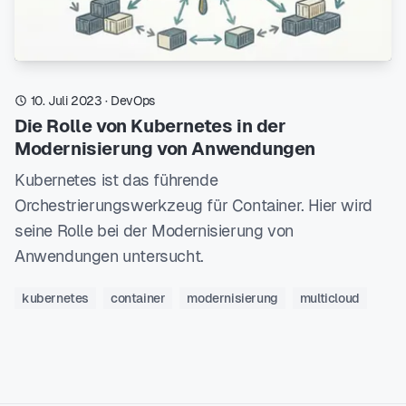
10. Juli 2023
·
DevOps
Die Rolle von Kubernetes in der
Modernisierung von Anwendungen
Kubernetes ist das führende
Orchestrierungswerkzeug für Container. Hier wird
seine Rolle bei der Modernisierung von
Anwendungen untersucht.
kubernetes
container
modernisierung
multicloud