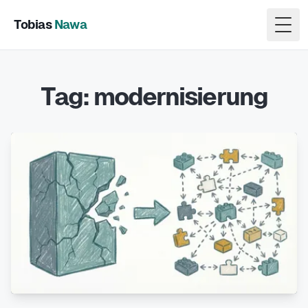
Tobias
Nawa
Togg
Tag: modernisierung