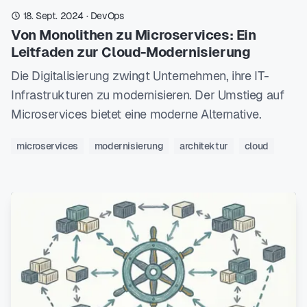
18. Sept. 2024
·
DevOps
Von Monolithen zu Microservices: Ein
Leitfaden zur Cloud-Modernisierung
Die Digitalisierung zwingt Unternehmen, ihre IT-
Infrastrukturen zu modernisieren. Der Umstieg auf
Microservices bietet eine moderne Alternative.
microservices
modernisierung
architektur
cloud