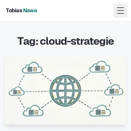
Tobias
Nawa
Togg
Tag: cloud-strategie