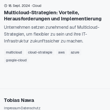
18. Sept. 2024
·
Cloud
Multicloud-Strategien: Vorteile,
Herausforderungen und Implementierung
Unternehmen setzen zunehmend auf Multicloud-
Strategien, um flexibler zu sein und ihre IT-
Infrastruktur zukunftssicher zu machen.
multicloud
cloud-strategie
aws
azure
google-cloud
Tobias Nawa
Impressum
·
Datenschutz