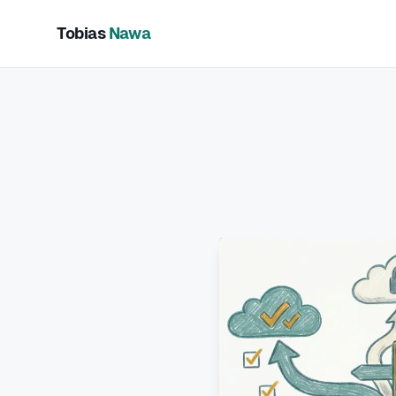
Tobias
Nawa