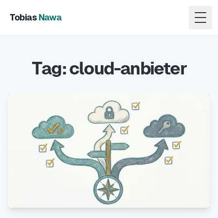
Tobias
Nawa
Togg
Tag: cloud-anbieter