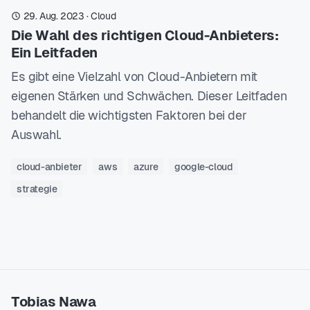
29. Aug. 2023
·
Cloud
Die Wahl des richtigen Cloud-Anbieters:
Ein Leitfaden
Es gibt eine Vielzahl von Cloud-Anbietern mit
eigenen Stärken und Schwächen. Dieser Leitfaden
behandelt die wichtigsten Faktoren bei der
Auswahl.
cloud-anbieter
aws
azure
google-cloud
strategie
Tobias Nawa