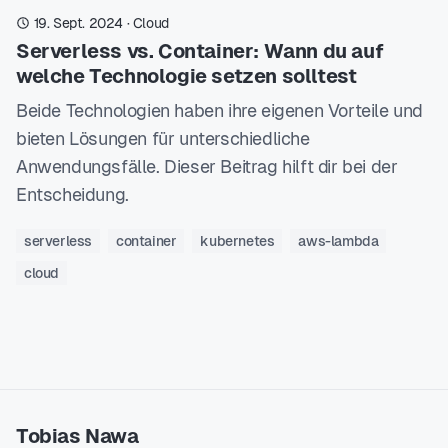
19. Sept. 2024
·
Cloud
Serverless vs. Container: Wann du auf
welche Technologie setzen solltest
Beide Technologien haben ihre eigenen Vorteile und
bieten Lösungen für unterschiedliche
Anwendungsfälle. Dieser Beitrag hilft dir bei der
Entscheidung.
serverless
container
kubernetes
aws-lambda
cloud
Tobias Nawa