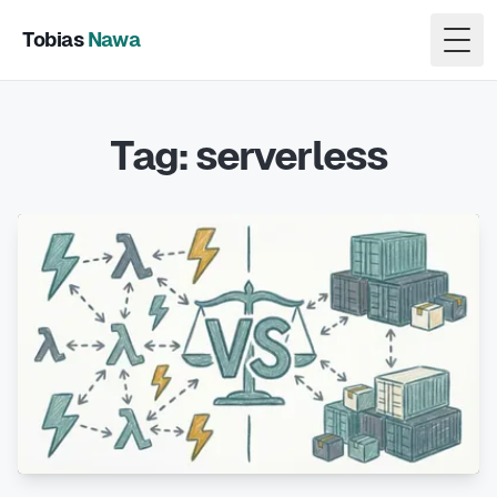
Tobias
Nawa
Togg
Tag: serverless