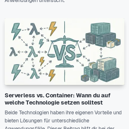
Anwendungen untersucht.
Serverless vs. Container: Wann du auf
welche Technologie setzen solltest
Beide Technologien haben ihre eigenen Vorteile und
bieten Lösungen für unterschiedliche
Anwendungsfälle. Dieser Beitrag hilft dir bei der