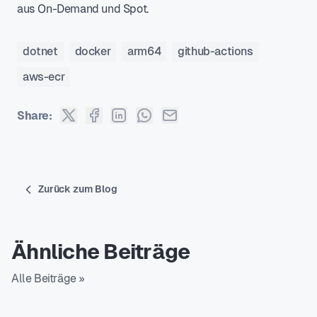
aus On-Demand und Spot.
dotnet
docker
arm64
github-actions
aws-ecr
Share:
Zurück zum Blog
Ähnliche Beiträge
Alle Beiträge »