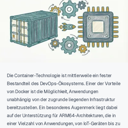
Die Container-Technologie ist mittlerweile ein fester
Bestandteil des DevOps-Ökosystems. Einer der Vorteile
von Docker ist die Möglichkeit, Anwendungen
unabhängig von der zugrunde liegenden Infrastruktur
bereitzustellen. Ein besonderes Augenmerk liegt dabei
auf der Unterstützung für ARM64-Architekturen, die in
einer Vielzahl von Anwendungen, von IoT-Geräten bis zu