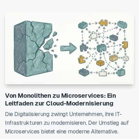
Von Monolithen zu Microservices: Ein
Leitfaden zur Cloud-Modernisierung
Die Digitalisierung zwingt Unternehmen, ihre IT-
Infrastrukturen zu modernisieren. Der Umstieg auf
Microservices bietet eine moderne Alternative.