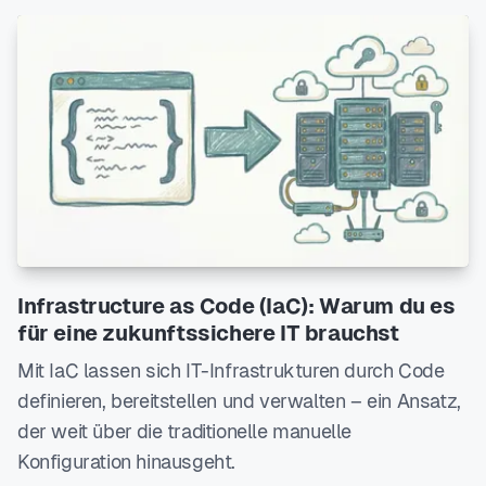
Infrastructure as Code (IaC): Warum du es
für eine zukunftssichere IT brauchst
Mit IaC lassen sich IT-Infrastrukturen durch Code
definieren, bereitstellen und verwalten – ein Ansatz,
der weit über die traditionelle manuelle
Konfiguration hinausgeht.