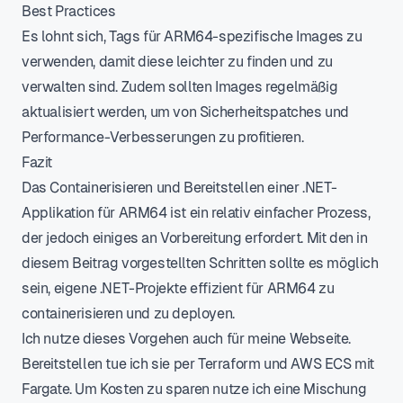
Best Practices
Es lohnt sich, Tags für ARM64-spezifische Images zu
verwenden, damit diese leichter zu finden und zu
verwalten sind. Zudem sollten Images regelmäßig
aktualisiert werden, um von Sicherheitspatches und
Performance-Verbesserungen zu profitieren.
Fazit
Das Containerisieren und Bereitstellen einer .NET-
Applikation für ARM64 ist ein relativ einfacher Prozess,
der jedoch einiges an Vorbereitung erfordert. Mit den in
diesem Beitrag vorgestellten Schritten sollte es möglich
sein, eigene .NET-Projekte effizient für ARM64 zu
containerisieren und zu deployen.
Ich nutze dieses Vorgehen auch für meine Webseite.
Bereitstellen tue ich sie per Terraform und AWS ECS mit
Fargate. Um Kosten zu sparen nutze ich eine Mischung