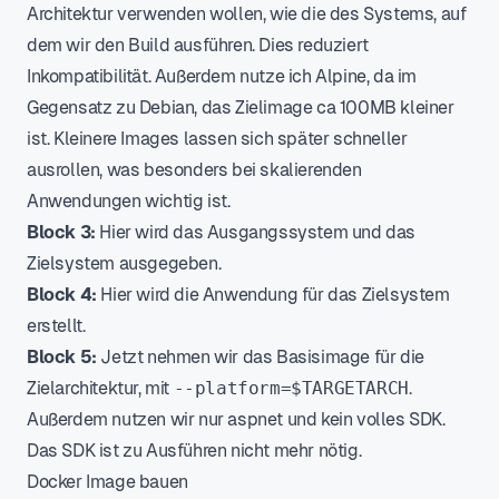
Architektur verwenden wollen, wie die des Systems, auf
dem wir den Build ausführen. Dies reduziert
Inkompatibilität. Außerdem nutze ich Alpine, da im
Gegensatz zu Debian, das Zielimage ca 100MB kleiner
ist. Kleinere Images lassen sich später schneller
ausrollen, was besonders bei skalierenden
Anwendungen wichtig ist.
Block 3:
Hier wird das Ausgangssystem und das
Zielsystem ausgegeben.
Block 4:
Hier wird die Anwendung für das Zielsystem
erstellt.
Block 5:
Jetzt nehmen wir das Basisimage für die
Zielarchitektur, mit
--platform=$TARGETARCH
.
Außerdem nutzen wir nur aspnet und kein volles SDK.
Das SDK ist zu Ausführen nicht mehr nötig.
Docker Image bauen