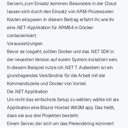
Servern, zum Einsatz kommen. Besonders in der Cloud
lassen sich durch den Einsatz von ARM-Prozessoren
Kosten einsparen. In diesem Beitrag erfahrt ihr, wie ihr
eine .NET-Applikation für ARM64 in Docker
containerisiert.
Voraussetzungen
Bevor es losgeht, sollten Docker und das .NET SDK in
der neuesten Version auf eurem System installiert sein.
In diesem Beispiel nutze ich .NET 7. Außerdem ist ein
grundlegendes Verständnis für die Arbeit mit der
Kommandozeile und Docker von Vorteil.
Die .NET Applikation
Um nicht das einfachste Setup zu wählen, wähle ich als
Applikation eine Blazor Hosted WASM app. Das heißt,
dass sie aus drei Projekten besteht:
Einem Server, der sich um das Prerendering kümmert