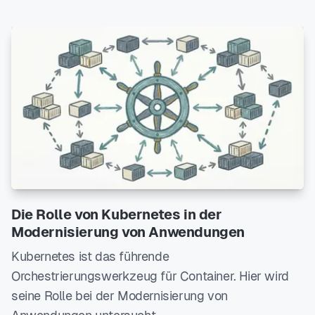
Die Rolle von Kubernetes in der
Modernisierung von Anwendungen
Kubernetes ist das führende
Orchestrierungswerkzeug für Container. Hier wird
seine Rolle bei der Modernisierung von