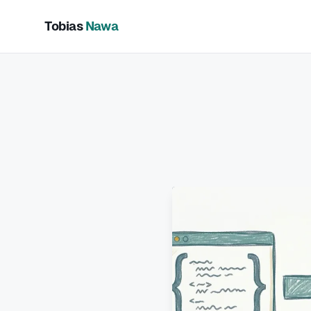
Tobias
Nawa