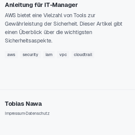
Anleitung für IT-Manager
AWS bietet eine Vielzahl von Tools zur
Gewährleistung der Sicherheit. Dieser Artikel gibt
einen Überblick über die wichtigsten
Sicherheitsaspekte.
aws
security
iam
vpc
cloudtrail
Tobias Nawa
Impressum
·
Datenschutz