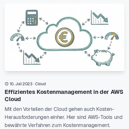
10. Juli 2023
·
Cloud
Effizientes Kostenmanagement in der AWS
Cloud
Mit den Vorteilen der Cloud gehen auch Kosten-
Herausforderungen einher. Hier sind AWS-Tools und
bewährte Verfahren zum Kostenmanagement.