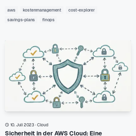
aws
kostenmanagement
cost-explorer
savings-plans
finops
10. Juli 2023
·
Cloud
Sicherheit in der AWS Cloud: Eine