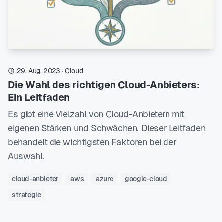
29. Aug. 2023
·
Cloud
Die Wahl des richtigen Cloud-Anbieters:
Ein Leitfaden
Es gibt eine Vielzahl von Cloud-Anbietern mit
eigenen Stärken und Schwächen. Dieser Leitfaden
behandelt die wichtigsten Faktoren bei der
Auswahl.
cloud-anbieter
aws
azure
google-cloud
strategie