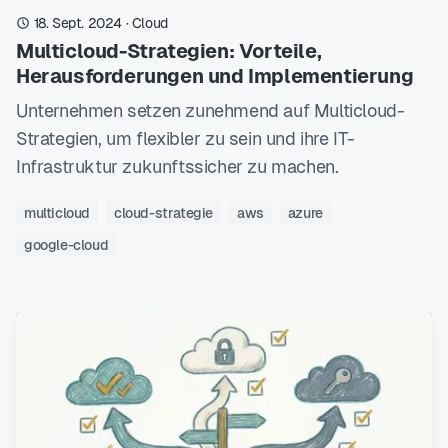
18. Sept. 2024
·
Cloud
Multicloud-Strategien: Vorteile,
Herausforderungen und Implementierung
Unternehmen setzen zunehmend auf Multicloud-
Strategien, um flexibler zu sein und ihre IT-
Infrastruktur zukunftssicher zu machen.
multicloud
cloud-strategie
aws
azure
google-cloud