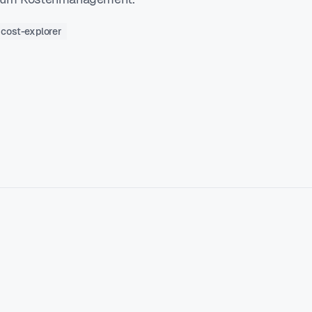
cost-explorer