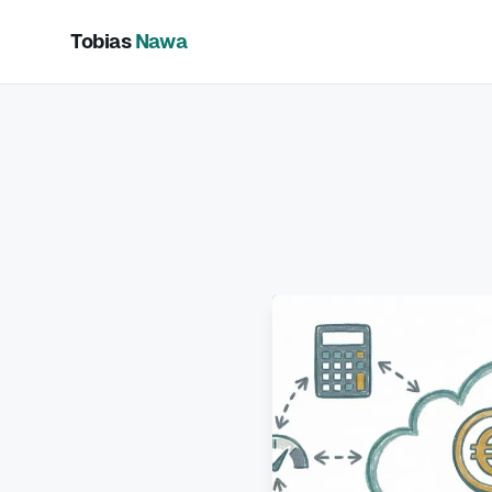
Tobias
Nawa