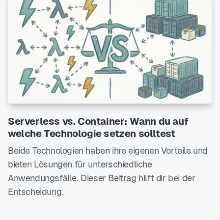
Serverless vs. Container: Wann du auf
welche Technologie setzen solltest
Beide Technologien haben ihre eigenen Vorteile und
bieten Lösungen für unterschiedliche
Anwendungsfälle. Dieser Beitrag hilft dir bei der
Entscheidung.