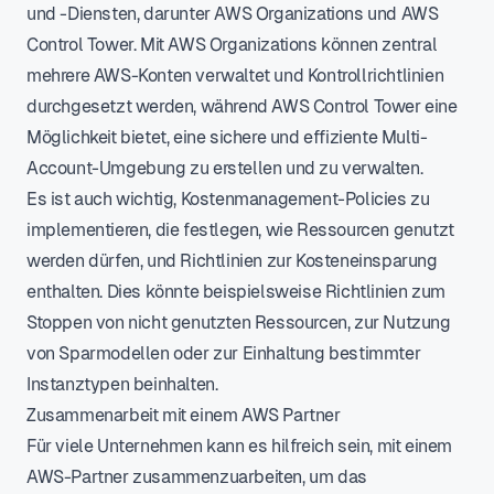
und -Diensten, darunter AWS Organizations und AWS
Control Tower. Mit AWS Organizations können zentral
mehrere AWS-Konten verwaltet und Kontrollrichtlinien
durchgesetzt werden, während AWS Control Tower eine
Möglichkeit bietet, eine sichere und effiziente Multi-
Account-Umgebung zu erstellen und zu verwalten.
Es ist auch wichtig, Kostenmanagement-Policies zu
implementieren, die festlegen, wie Ressourcen genutzt
werden dürfen, und Richtlinien zur Kosteneinsparung
enthalten. Dies könnte beispielsweise Richtlinien zum
Stoppen von nicht genutzten Ressourcen, zur Nutzung
von Sparmodellen oder zur Einhaltung bestimmter
Instanztypen beinhalten.
Zusammenarbeit mit einem AWS Partner
Für viele Unternehmen kann es hilfreich sein, mit einem
AWS-Partner zusammenzuarbeiten, um das