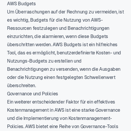
AWS Budgets
Um Überraschungen auf der Rechnung zu vermeiden, ist
es wichtig, Budgets für die Nutzung von AWS-
Ressourcen festzulegen und Benachrichtigungen
einzurichten, die alarmieren, wenn diese Budgets
überschritten werden. AWS Budgets ist ein hilfreiches
Tool, das es ermöglicht, benutzerdefinierte Kosten- und
Nutzungs-Budgets zu erstellen und
Benachrichtigungen zu versenden, wenn die Ausgaben
oder die Nutzung einen festgelegten Schwellenwert
überschreiten.
Governance und Policies
Ein weiterer entscheidender Faktor für ein effektives
Kostenmanagement in AWS ist eine starke Governance
und die Implementierung von Kostenmanagement-
Policies. AWS bietet eine Reihe von Governance-Tools