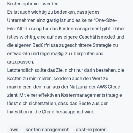
Kosten optimiert werden.
Es ist auch wichtig zu bedenken, dass jedes
Unternehmen einzigartig ist und es keine “One-Size-
Fits-All”-Lösung für das Kostenmanagement gibt. Daher
ist es wichtig, eine auf das eigene Geschäftsmodell und
die eigenen Bedürfnisse zugeschnittene Strategie zu
entwickeln und regelmäßig zu überprüfen und
anzupassen.
Letztendlich sollte das Ziel nicht nur darin bestehen, die
Kosten zu minimieren, sondern auch den Wert zu
maximieren, den man aus der Nutzung der AWS Cloud
zieht. Mit einer effektiven Kostenmanagementstrategie
lässt sich sicherstellen, dass das Beste aus der
Investition in die Cloud herausgeholt wird.
aws
kostenmanagement
cost-explorer