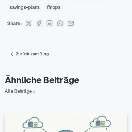
savings-plans
finops
Share:
Zurück zum Blog
Ähnliche Beiträge
Alle Beiträge »