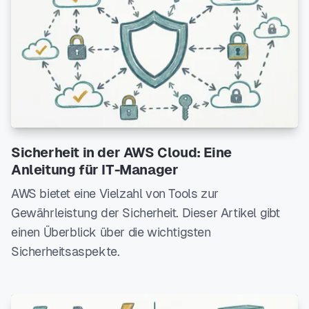
Sicherheit in der AWS Cloud: Eine
Anleitung für IT-Manager
AWS bietet eine Vielzahl von Tools zur
Gewährleistung der Sicherheit. Dieser Artikel gibt
einen Überblick über die wichtigsten
Sicherheitsaspekte.