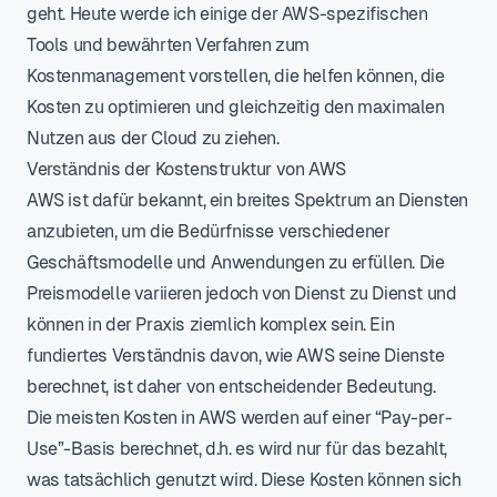
geht. Heute werde ich einige der AWS-spezifischen
Tools und bewährten Verfahren zum
Kostenmanagement vorstellen, die helfen können, die
Kosten zu optimieren und gleichzeitig den maximalen
Nutzen aus der Cloud zu ziehen.
Verständnis der Kostenstruktur von AWS
AWS ist dafür bekannt, ein breites Spektrum an Diensten
anzubieten, um die Bedürfnisse verschiedener
Geschäftsmodelle und Anwendungen zu erfüllen. Die
Preismodelle variieren jedoch von Dienst zu Dienst und
können in der Praxis ziemlich komplex sein. Ein
fundiertes Verständnis davon, wie AWS seine Dienste
berechnet, ist daher von entscheidender Bedeutung.
Die meisten Kosten in AWS werden auf einer “Pay-per-
Use”-Basis berechnet, d.h. es wird nur für das bezahlt,
was tatsächlich genutzt wird. Diese Kosten können sich