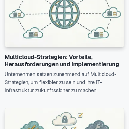
Multicloud-Strategien: Vorteile,
Herausforderungen und Implementierung
Unternehmen setzen zunehmend auf Multicloud-
Strategien, um flexibler zu sein und ihre IT-
Infrastruktur zukunftssicher zu machen.