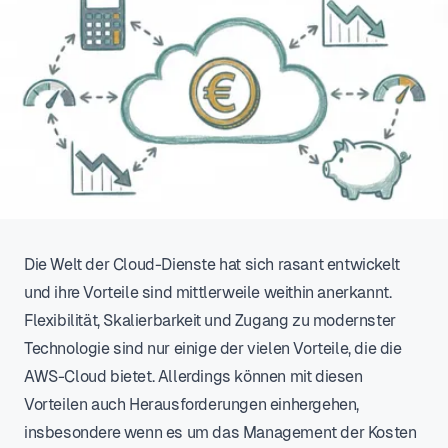
Die Welt der Cloud-Dienste hat sich rasant entwickelt
und ihre Vorteile sind mittlerweile weithin anerkannt.
Flexibilität, Skalierbarkeit und Zugang zu modernster
Technologie sind nur einige der vielen Vorteile, die die
AWS-Cloud bietet. Allerdings können mit diesen
Vorteilen auch Herausforderungen einhergehen,
insbesondere wenn es um das Management der Kosten