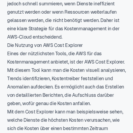
jedoch schnell summieren, wenn Dienste ineffizient
genutzt werden oder wenn Ressourcen weiterlaufen
gelassen werden, die nicht benötigt werden. Daher ist
eine klare Strategie für das Kostenmanagement in der
AWS-Cloud entscheidend.
Die Nutzung von AWS Cost Explorer
Eines der nützlichsten Tools, die AWS für das
Kostenmanagement anbietet, ist der AWS Cost Explorer.
Mit diesem Tool kann man die Kosten visuell analysieren,
Trends identifizieren, Kostentreiber feststellen und
Anomalien aufdecken. Es ermöglicht auch das Erstellen
von detaillierten Berichten, die Aufschluss darüber
geben, wofür genau die Kosten anfallen.
Mit dem Cost Explorer kann man beispielsweise sehen,
welche Dienste die höchsten Kosten verursachen, wie
sich die Kosten über einen bestimmten Zeitraum