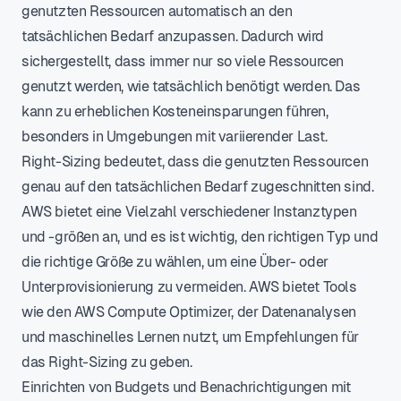
genutzten Ressourcen automatisch an den
tatsächlichen Bedarf anzupassen. Dadurch wird
sichergestellt, dass immer nur so viele Ressourcen
genutzt werden, wie tatsächlich benötigt werden. Das
kann zu erheblichen Kosteneinsparungen führen,
besonders in Umgebungen mit variierender Last.
Right-Sizing bedeutet, dass die genutzten Ressourcen
genau auf den tatsächlichen Bedarf zugeschnitten sind.
AWS bietet eine Vielzahl verschiedener Instanztypen
und -größen an, und es ist wichtig, den richtigen Typ und
die richtige Größe zu wählen, um eine Über- oder
Unterprovisionierung zu vermeiden. AWS bietet Tools
wie den AWS Compute Optimizer, der Datenanalysen
und maschinelles Lernen nutzt, um Empfehlungen für
das Right-Sizing zu geben.
Einrichten von Budgets und Benachrichtigungen mit