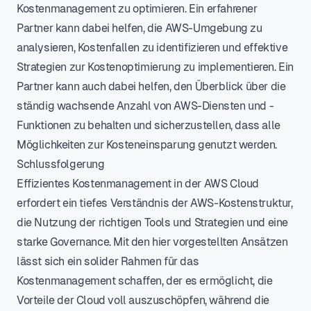
Kostenmanagement zu optimieren. Ein erfahrener
Partner kann dabei helfen, die AWS-Umgebung zu
analysieren, Kostenfallen zu identifizieren und effektive
Strategien zur Kostenoptimierung zu implementieren. Ein
Partner kann auch dabei helfen, den Überblick über die
ständig wachsende Anzahl von AWS-Diensten und -
Funktionen zu behalten und sicherzustellen, dass alle
Möglichkeiten zur Kosteneinsparung genutzt werden.
Schlussfolgerung
Effizientes Kostenmanagement in der AWS Cloud
erfordert ein tiefes Verständnis der AWS-Kostenstruktur,
die Nutzung der richtigen Tools und Strategien und eine
starke Governance. Mit den hier vorgestellten Ansätzen
lässt sich ein solider Rahmen für das
Kostenmanagement schaffen, der es ermöglicht, die
Vorteile der Cloud voll auszuschöpfen, während die