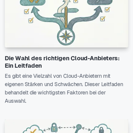
Die Wahl des richtigen Cloud-Anbieters:
Ein Leitfaden
Es gibt eine Vielzahl von Cloud-Anbietern mit
eigenen Stärken und Schwächen. Dieser Leitfaden
behandelt die wichtigsten Faktoren bei der
Auswahl.