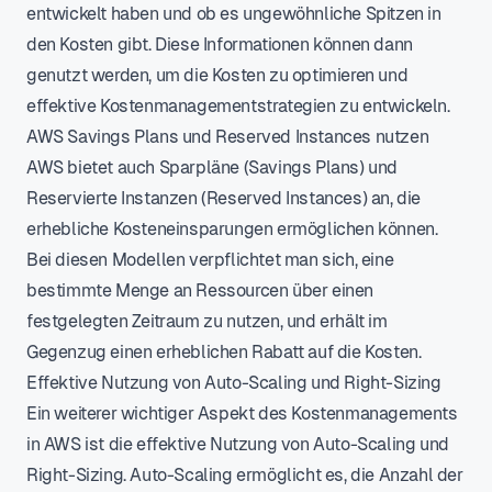
entwickelt haben und ob es ungewöhnliche Spitzen in
den Kosten gibt. Diese Informationen können dann
genutzt werden, um die Kosten zu optimieren und
effektive Kostenmanagementstrategien zu entwickeln.
AWS Savings Plans und Reserved Instances nutzen
AWS bietet auch Sparpläne (Savings Plans) und
Reservierte Instanzen (Reserved Instances) an, die
erhebliche Kosteneinsparungen ermöglichen können.
Bei diesen Modellen verpflichtet man sich, eine
bestimmte Menge an Ressourcen über einen
festgelegten Zeitraum zu nutzen, und erhält im
Gegenzug einen erheblichen Rabatt auf die Kosten.
Effektive Nutzung von Auto-Scaling und Right-Sizing
Ein weiterer wichtiger Aspekt des Kostenmanagements
in AWS ist die effektive Nutzung von Auto-Scaling und
Right-Sizing. Auto-Scaling ermöglicht es, die Anzahl der