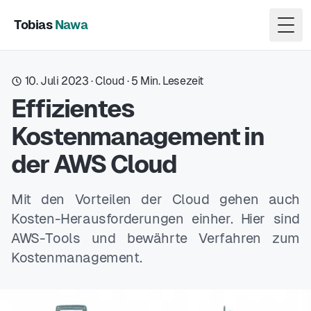
Tobias
Nawa
Togg
10. Juli 2023
·
Cloud
·
5
Min. Lesezeit
Effizientes
Kostenmanagement in
der AWS Cloud
Mit den Vorteilen der Cloud gehen auch
Kosten-Herausforderungen einher. Hier sind
AWS-Tools und bewährte Verfahren zum
Kostenmanagement.