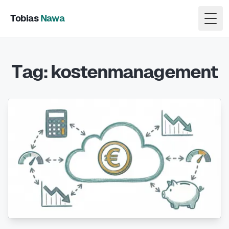
Tobias
Nawa
Togg
Tag: kostenmanagement