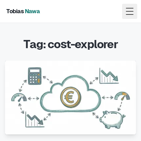
Tobias
Nawa
Togg
Tag: cost-explorer