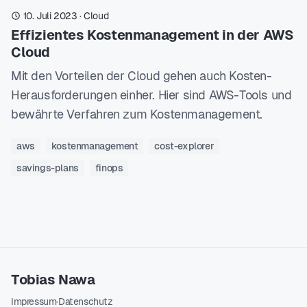
10. Juli 2023
·
Cloud
Effizientes Kostenmanagement in der AWS
Cloud
Mit den Vorteilen der Cloud gehen auch Kosten-
Herausforderungen einher. Hier sind AWS-Tools und
bewährte Verfahren zum Kostenmanagement.
aws
kostenmanagement
cost-explorer
savings-plans
finops
Tobias Nawa
Impressum
·
Datenschutz