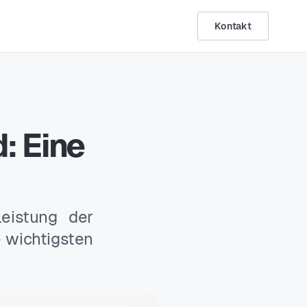
Kontakt
: Eine
eistung der
e wichtigsten