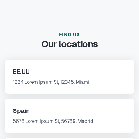
FIND US
Our locations
EE.UU
1234 Lorem Ipsum St, 12345, Miami
Spain
5678 Lorem Ipsum St, 56789, Madrid