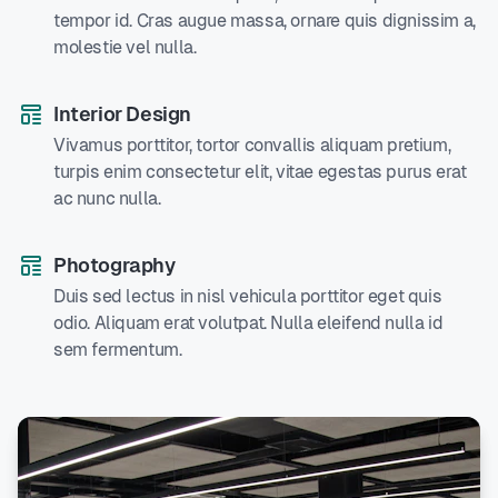
tempor id. Cras augue massa, ornare quis dignissim a,
molestie vel nulla.
Interior Design
Vivamus porttitor, tortor convallis aliquam pretium,
turpis enim consectetur elit, vitae egestas purus erat
ac nunc nulla.
Photography
Duis sed lectus in nisl vehicula porttitor eget quis
odio. Aliquam erat volutpat. Nulla eleifend nulla id
sem fermentum.