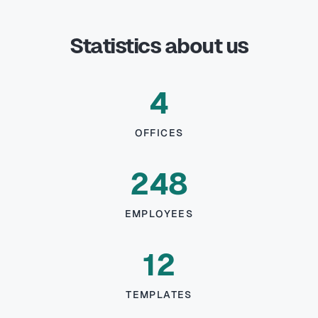
Statistics about us
4
OFFICES
248
EMPLOYEES
12
TEMPLATES