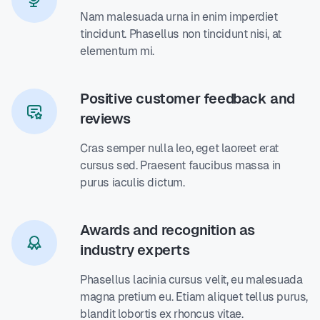
Nam malesuada urna in enim imperdiet
tincidunt. Phasellus non tincidunt nisi, at
elementum mi.
Positive customer feedback and
reviews
Cras semper nulla leo, eget laoreet erat
cursus sed. Praesent faucibus massa in
purus iaculis dictum.
Awards and recognition as
industry experts
Phasellus lacinia cursus velit, eu malesuada
magna pretium eu. Etiam aliquet tellus purus,
blandit lobortis ex rhoncus vitae.