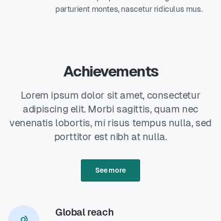
parturient montes, nascetur ridiculus mus.
Achievements
Lorem ipsum dolor sit amet, consectetur
adipiscing elit. Morbi sagittis, quam nec
venenatis lobortis, mi risus tempus nulla, sed
porttitor est nibh at nulla.
See more
Global reach