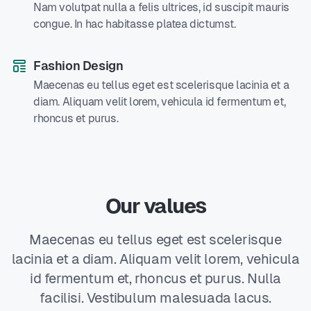
Nam volutpat nulla a felis ultrices, id suscipit mauris
congue. In hac habitasse platea dictumst.
Fashion Design
Maecenas eu tellus eget est scelerisque lacinia et a
diam. Aliquam velit lorem, vehicula id fermentum et,
rhoncus et purus.
Our values
Maecenas eu tellus eget est scelerisque
lacinia et a diam. Aliquam velit lorem, vehicula
id fermentum et, rhoncus et purus. Nulla
facilisi. Vestibulum malesuada lacus.