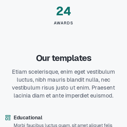
24
AWARDS
Our templates
Etiam scelerisque, enim eget vestibulum
luctus, nibh mauris blandit nulla, nec
vestibulum risus justo ut enim. Praesent
lacinia diam et ante imperdiet euismod.
Educational
Morbi faucibus luctus quam, sit amet aliquet felis