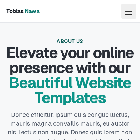
Tobias
Nawa
Togg
ABOUT US
Elevate your online
presence with our
Beautiful Website
Templates
Donec efficitur, ipsum quis congue luctus,
mauris magna convallis mauris, eu auctor
nisi lectus non augue. Donec quis lorem non