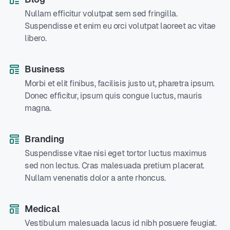
Nullam efficitur volutpat sem sed fringilla.
Suspendisse et enim eu orci volutpat laoreet ac vitae
libero.
Business
Morbi et elit finibus, facilisis justo ut, pharetra ipsum.
Donec efficitur, ipsum quis congue luctus, mauris
magna.
Branding
Suspendisse vitae nisi eget tortor luctus maximus
sed non lectus. Cras malesuada pretium placerat.
Nullam venenatis dolor a ante rhoncus.
Medical
Vestibulum malesuada lacus id nibh posuere feugiat.