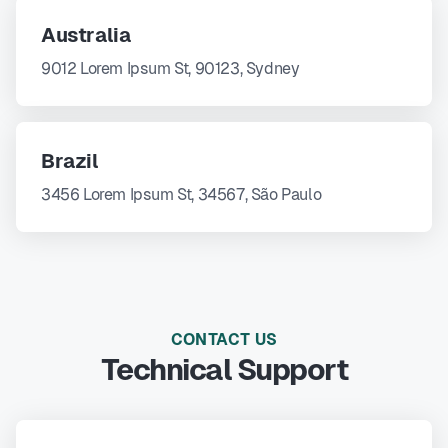
Australia
9012 Lorem Ipsum St, 90123, Sydney
Brazil
3456 Lorem Ipsum St, 34567, São Paulo
CONTACT US
Technical Support