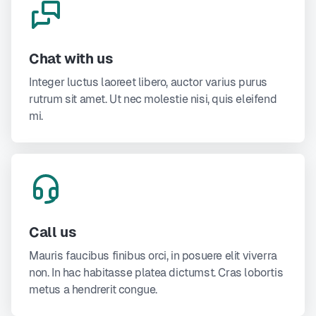
Chat with us
Integer luctus laoreet libero, auctor varius purus
rutrum sit amet. Ut nec molestie nisi, quis eleifend
mi.
Call us
Mauris faucibus finibus orci, in posuere elit viverra
non. In hac habitasse platea dictumst. Cras lobortis
metus a hendrerit congue.