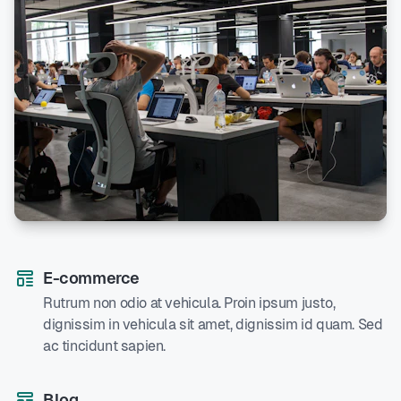
E-commerce
Rutrum non odio at vehicula. Proin ipsum justo,
dignissim in vehicula sit amet, dignissim id quam. Sed
ac tincidunt sapien.
Blog